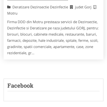
Deratizare Dezinsectie Dezinfectie
judet Gorj
Motru
Firma DDD din Motru presteaza servicii de Dezinsectie,
Dezinfectie si Deratizare pe raza judetului GORJ, pentru:
birouri, blocuri, cabinete medicale, restaurante, baruri,
farmacii, depozite, hale industriale, spitale, ferme, scoli,
gradinite, spatii comerciale, apartamente, case, zone
rezidentiale, gr...
Facebook