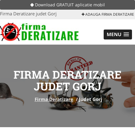
Download GRATUIT aplicatie mobil
Firma Deratizare judet Gorj
ADAUGA FIRMA DERATIZARE
MENU
FIRMA DERATIZARE
JUDET GORJ
Firma Deratizare
/
Judet Gorj