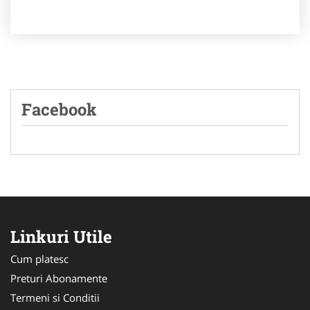
Facebook
Linkuri Utile
Cum platesc
Preturi Abonamente
Termeni si Conditii