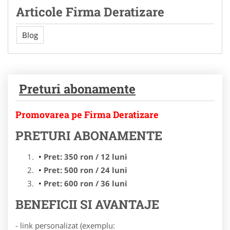
Articole Firma Deratizare
Blog
Preturi abonamente
Promovarea pe Firma Deratizare
PRETURI ABONAMENTE
Pret: 350 ron / 12 luni
Pret: 500 ron / 24 luni
Pret: 600 ron / 36 luni
BENEFICII SI AVANTAJE
- link personalizat (exemplu: