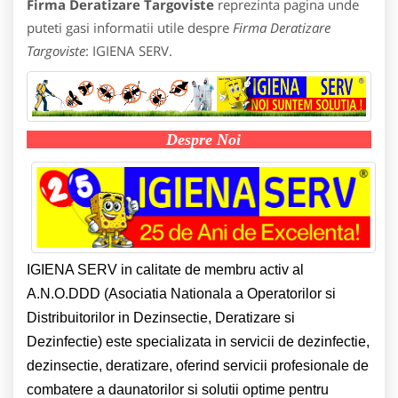
Firma Deratizare Targoviste
reprezinta pagina unde
puteti gasi informatii utile despre
Firma Deratizare
Targoviste
: IGIENA SERV.
Despre Noi
IGIENA SERV in calitate de membru activ al
A.N.O.DDD (Asociatia Nationala a Operatorilor si
Distribuitorilor in Dezinsectie, Deratizare si
Dezinfectie) este specializata in servicii de dezinfectie,
dezinsectie, deratizare, oferind servicii profesionale de
combatere a daunatorilor si solutii optime pentru