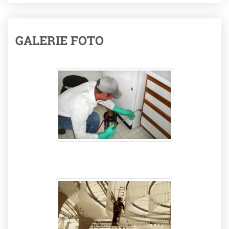
GALERIE FOTO