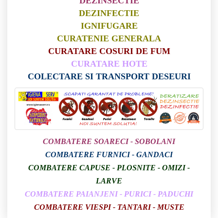
DEZINSECTIE
DEZINFECTIE
IGNIFUGARE
CURATENIE GENERALA
CURATARE COSURI DE FUM
CURATARE HOTE
COLECTARE SI TRANSPORT DESEURI
COMBATERE SOARECI - SOBOLANI
COMBATERE FURNICI - GANDACI
CO
MBATERE CAPUSE - PLOSNITE - OMIZI -
LARVE
COMBATERE PAIANJENI - PURICI - PADUCHI
COMBATERE VIESPI - TANTARI - MUSTE