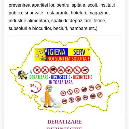
prevenirea aparitiei lor, pentru: spitale, scoli, institutii
publice si private, restaurante, hoteluri, magazine,
industrie alimentara, spatii de depozitare, ferme,
subsolurile blocurilor, beciuri, hambare etc.).
DERATIZARE