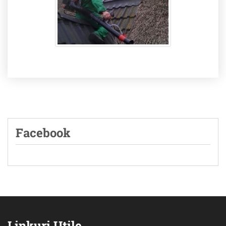
Facebook
Linkuri Utile