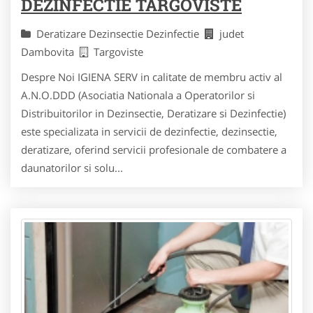
DEZINFECTIE TARGOVISTE
Deratizare Dezinsectie Dezinfectie
judet
Dambovita
Targoviste
Despre Noi IGIENA SERV in calitate de membru activ al
A.N.O.DDD (Asociatia Nationala a Operatorilor si
Distribuitorilor in Dezinsectie, Deratizare si Dezinfectie)
este specializata in servicii de dezinfectie, dezinsectie,
deratizare, oferind servicii profesionale de combatere a
daunatorilor si solu...