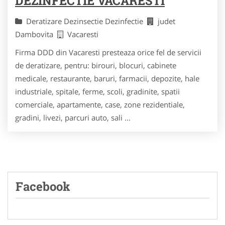
DEZINFECTIE VACARESTI
Deratizare Dezinsectie Dezinfectie
judet
Dambovita
Vacaresti
Firma DDD din Vacaresti presteaza orice fel de servicii
de deratizare, pentru: birouri, blocuri, cabinete
medicale, restaurante, baruri, farmacii, depozite, hale
industriale, spitale, ferme, scoli, gradinite, spatii
comerciale, apartamente, case, zone rezidentiale,
gradini, livezi, parcuri auto, sali ...
Facebook