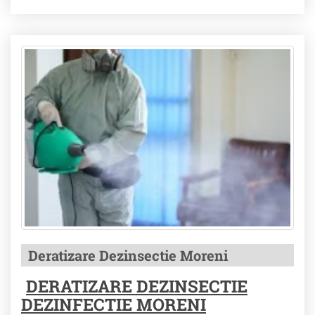
Deratizare Dezinsectie Moreni
DERATIZARE DEZINSECTIE
DEZINFECTIE MORENI