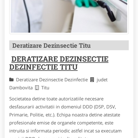
Deratizare Dezinsectie Titu
DERATIZARE DEZINSECTIE
DEZINFECTIE TITU
Deratizare Dezinsectie Dezinfectie
judet
Dambovita
Titu
Societatea detine toate autorizatiile necesare
desfasurarii activitatii in domeniul DDD (DSP, DSV,
Primarie, Politie, etc.). Echipa noastra detine atestate
profesionale emise de organele competente, este
intruita si informata periodic astfel incat sa executam