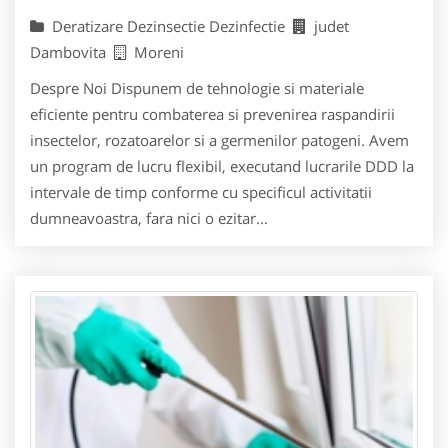
Deratizare Dezinsectie Dezinfectie
judet
Dambovita
Moreni
Despre Noi Dispunem de tehnologie si materiale
eficiente pentru combaterea si prevenirea raspandirii
insectelor, rozatoarelor si a germenilor patogeni. Avem
un program de lucru flexibil, executand lucrarile DDD la
intervale de timp conforme cu specificul activitatii
dumneavoastra, fara nici o ezitar...