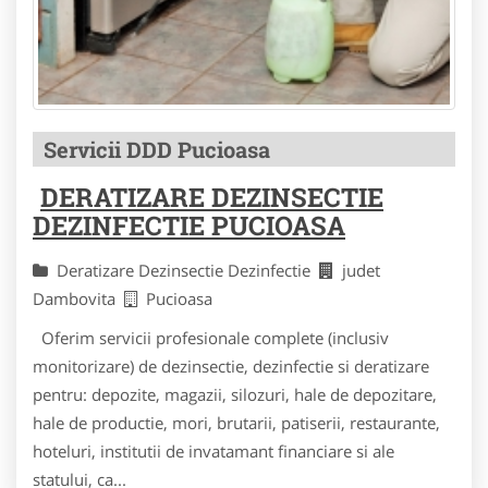
Servicii DDD Pucioasa
DERATIZARE DEZINSECTIE
DEZINFECTIE PUCIOASA
Deratizare Dezinsectie Dezinfectie
judet
Dambovita
Pucioasa
Oferim servicii profesionale complete (inclusiv
monitorizare) de dezinsectie, dezinfectie si deratizare
pentru: depozite, magazii, silozuri, hale de depozitare,
hale de productie, mori, brutarii, patiserii, restaurante,
hoteluri, institutii de invatamant financiare si ale
statului, ca...