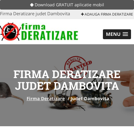
Download GRATUIT aplicatie mobil
Firma Deratizare judet Dambovita
ADAUGA FIRMA DERATIZARE
MENU
FIRMA DERATIZARE
JUDET DAMBOVITA
Firma Deratizare
/
Judet Dambovita