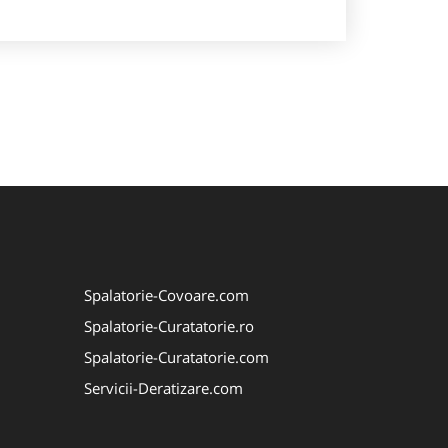
Spalatorie-Covoare.com
Spalatorie-Curatatorie.ro
Spalatorie-Curatatorie.com
Servicii-Deratizare.com