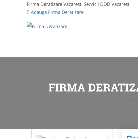
Firma Deratizare Vacaresti Servicii DDD Vacaresti
Adauga Firma Deratizare
FIRMA DERATIZ
Fi