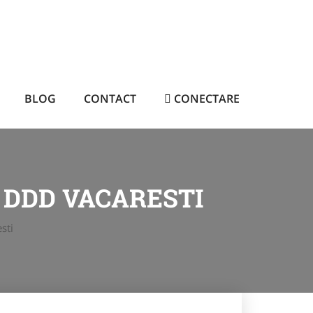
BLOG
CONTACT
CONECTARE
 DDD VACARESTI
sti