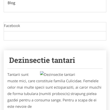
Blog
Facebook
Dezinsectie tantari
Tantarii sunt
muste mici, care constituie familia Culicidae. Femelele
celor mai multe specii sunt ectoparaziti, ai caror muschi
de forma tubulara (numiti proboscis) strapung pielea
gazdei pentru a consuma sange. Pentru a scapa de ei
este nevoie de