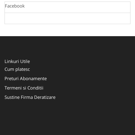
Facebook
Linkuri Utile
Cum platesc
Preturi Abonamente
Termeni si Conditii
Sustine Firma Deratizare