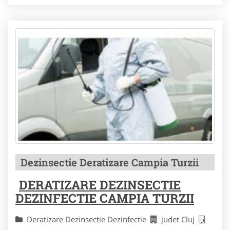
Dezinsectie Deratizare Campia Turzii
DERATIZARE DEZINSECTIE
DEZINFECTIE CAMPIA TURZII
Deratizare Dezinsectie Dezinfectie
judet Cluj