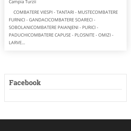
Campia Turzii
COMBATERE VIESPI - TANTARI - MUSTECOMBATERE
FURNICI - GANDACICOMBATERE SOARECI -
SOBOLANICOMBATERE PAIANJENI - PURICI -
PADUCHICOMBATERE CAPUSE - PLOSNITE - OMIZI -
LARVE...
Facebook