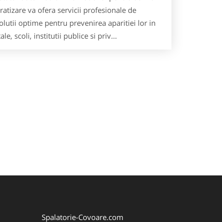
ratizare va ofera servicii profesionale de
lutii optime pentru prevenirea aparitiei lor in
scoli, institutii publice si priv...
Spalatorie-Covoare.com