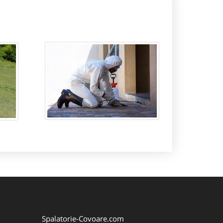
Spalatorie-Covoare.com