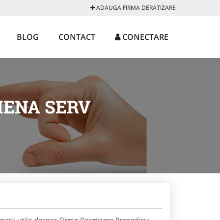
ADAUGA FIRMA DERATIZARE
BLOG
CONTACT
CONECTARE
IENA SERV