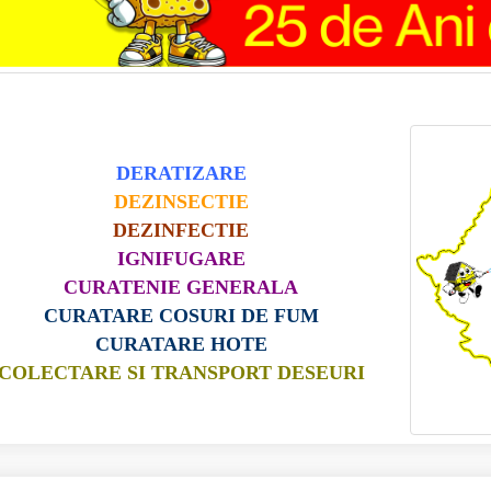
DERATIZARE
DEZINSECTIE
DEZINFECTIE
IGNIFUGARE
CURATENIE GENERALA
CURATARE COSURI DE FUM
CURATARE HOTE
COLECTARE SI TRANSPORT DESEURI