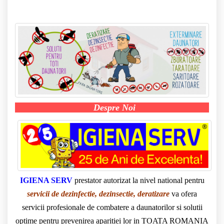
Despre Noi
IGIENA SERV
prestator autorizat la nivel national pentru
servicii de dezinfectie, dezinsectie, deratizare
va ofera
servicii profesionale de combatere a daunatorilor si solutii
optime pentru prevenirea aparitiei lor in TOATA ROMANIA