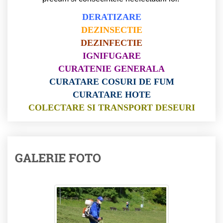
DERATIZARE
DEZINSECTIE
DEZINFECTIE
IGNIFUGARE
CURATENIE GENERALA
CURATARE COSURI DE FUM
CURATARE HOTE
COLECTARE SI TRANSPORT DESEURI
GALERIE FOTO