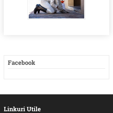
Facebook
Linkuri Utile