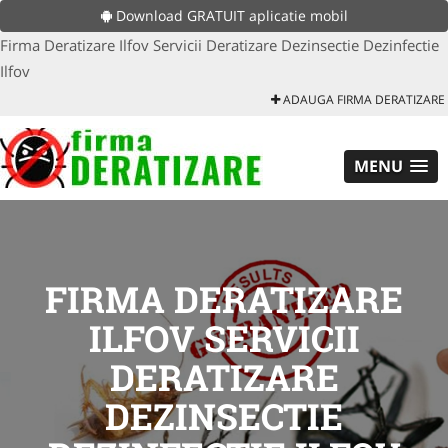
Download GRATUIT aplicatie mobil
Firma Deratizare Ilfov Servicii Deratizare Dezinsectie Dezinfectie
Ilfov
ADAUGA FIRMA DERATIZARE
MENU
FIRMA DERATIZARE
ILFOV SERVICII
DERATIZARE
DEZINSECTIE