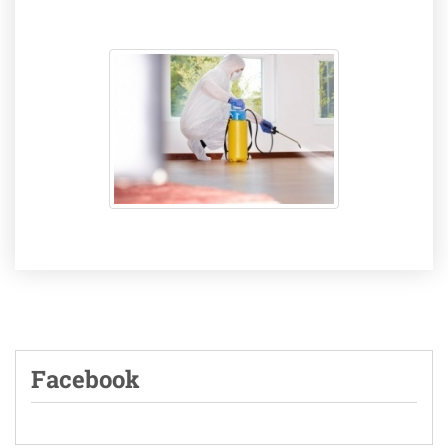
Facebook