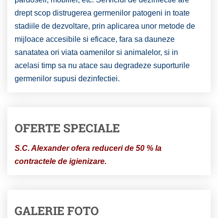
drept scop distrugerea germenilor patogeni in toate
stadiile de dezvoltare, prin aplicarea unor metode de
mijloace accesibile si eficace, fara sa dauneze
sanatatea ori viata oamenilor si animalelor, si in
acelasi timp sa nu atace sau degradeze suporturile
germenilor supusi dezinfectiei.
OFERTE SPECIALE
S.C. Alexander ofera reduceri de 50 % la
contractele de igienizare.
GALERIE FOTO