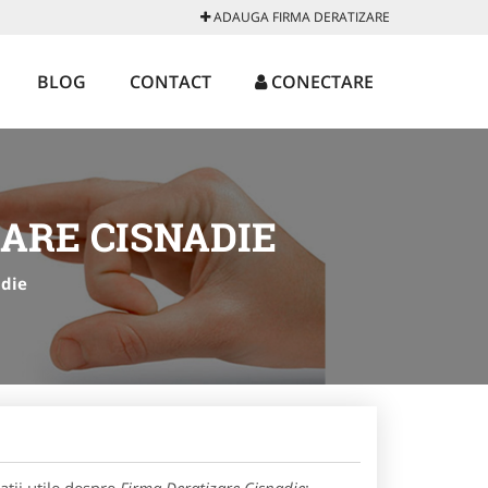
ADAUGA FIRMA DERATIZARE
BLOG
CONTACT
CONECTARE
ARE CISNADIE
adie