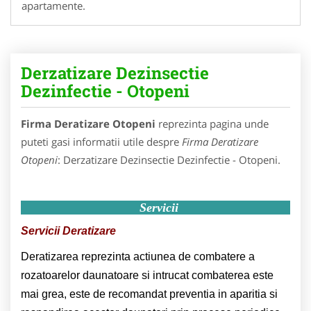
apartamente.
Derzatizare Dezinsectie
Dezinfectie - Otopeni
Firma Deratizare Otopeni
reprezinta pagina unde
puteti gasi informatii utile despre
Firma Deratizare
Otopeni
: Derzatizare Dezinsectie Dezinfectie - Otopeni.
Servicii
Servicii Deratizare
Deratizarea reprezinta actiunea de combatere a
rozatoarelor daunatoare si intrucat combaterea este
mai grea, este de recomandat preventia in aparitia si