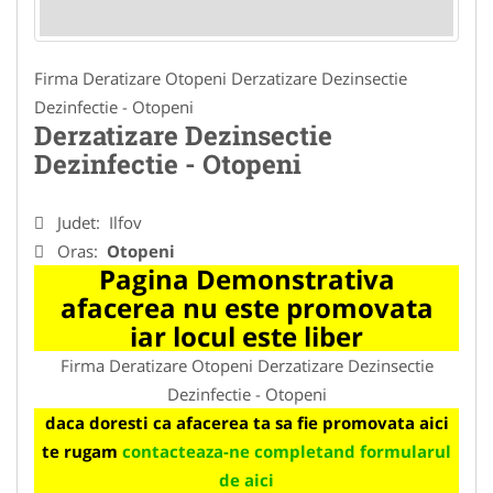
Firma Deratizare Otopeni Derzatizare Dezinsectie
Dezinfectie - Otopeni
Derzatizare Dezinsectie
Dezinfectie - Otopeni
Judet:
Ilfov
Oras:
Otopeni
Pagina Demonstrativa
afacerea nu este promovata
iar locul este liber
Firma Deratizare Otopeni Derzatizare Dezinsectie
Dezinfectie - Otopeni
daca doresti ca afacerea ta sa fie promovata aici
te rugam
contacteaza-ne completand formularul
de aici