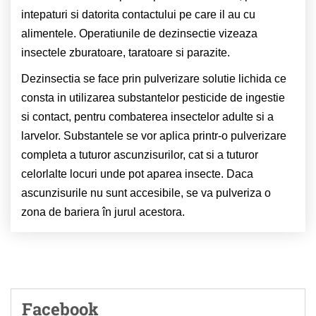
intepaturi si datorita contactului pe care il au cu
alimentele. Operatiunile de dezinsectie vizeaza
insectele zburatoare, taratoare si parazite.
Dezinsectia se face prin pulverizare solutie lichida ce
consta in utilizarea substantelor pesticide de ingestie
si contact, pentru combaterea insectelor adulte si a
larvelor. Substantele se vor aplica printr-o pulverizare
completa a tuturor ascunzisurilor, cat si a tuturor
celorlalte locuri unde pot aparea insecte. Daca
ascunzisurile nu sunt accesibile, se va pulveriza o
zona de bariera în jurul acestora.
Facebook