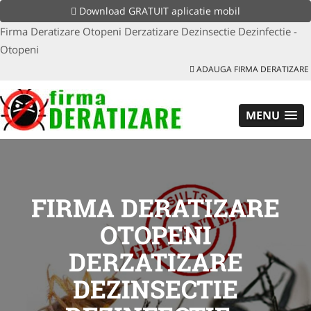
Download GRATUIT aplicatie mobil
Firma Deratizare Otopeni Derzatizare Dezinsectie Dezinfectie -
Otopeni
ADAUGA FIRMA DERATIZARE
MENU
FIRMA DERATIZARE
OTOPENI
DERZATIZARE
DEZINSECTIE