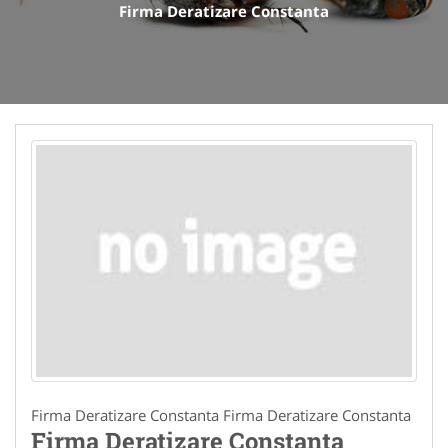
Firma Deratizare Constanta
Firma Deratizare Constanta Firma Deratizare Constanta
Firma Deratizare Constanta