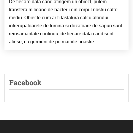
De fiecare data cand atingem un obiect, putem
transfera milioane de bacterii din corpul nostru catre
mediu.
Obiecte cum ar fi tastatura calculatorului,
intrerupatoarele de lumina si dozatoare de sapun sunt
reinsamantate continuu, de fiecare data cand sunt
atinse, cu germeni de pe mainile noastre.
Facebook