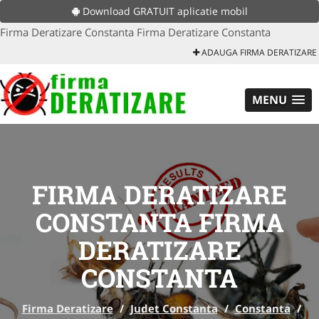
Download GRATUIT aplicatie mobil
Firma Deratizare Constanta Firma Deratizare Constanta
ADAUGA FIRMA DERATIZARE
MENU
FIRMA DERATIZARE
CONSTANTA FIRMA
DERATIZARE
CONSTANTA
Firma Deratizare
/
Judet Constanta
/
Constanta
/