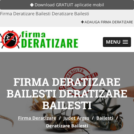
Download GRATUIT aplicatie mobil
Firma Deratizare Bailesti Deratizare Bailesti
ADAUGA FIRMA DERATIZARE
MENU
FIRMA DERATIZARE
BAILESTI DERATIZARE
BAILESTI
Firma Deratizare
/
Judet Arges
/
Bailesti
/
Deratizare Bailesti