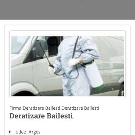
Firma Deratizare Bailesti Deratizare Bailesti
Deratizare Bailesti
Judet:
Arges