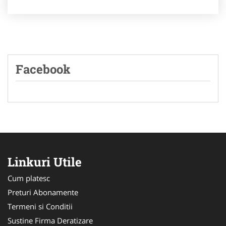
Facebook
Linkuri Utile
Cum platesc
Preturi Abonamente
Termeni si Conditii
Sustine Firma Deratizare