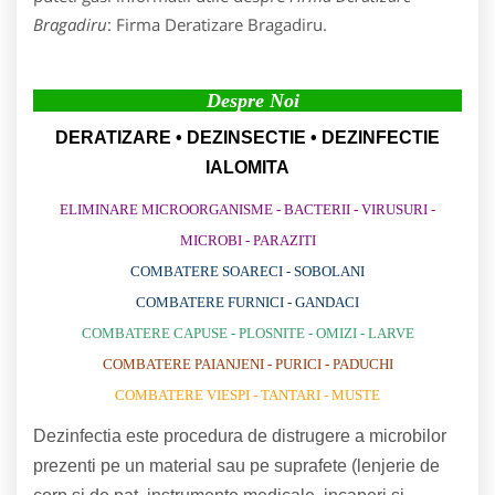
Bragadiru
: Firma Deratizare Bragadiru.
Despre Noi
DERATIZARE • DEZINSECTIE • DEZINFECTIE
IALOMITA
ELIMINARE MICROORGANISME - BACTERII - VIRUSURI -
MICROBI - PARAZITI
COMBATERE SOARECI - SOBOLANI
COMBATERE FURNICI - GANDACI
COMBATERE CAPUSE - PLOSNITE - OMIZI - LARVE
COMBATERE PAIANJENI - PURICI - PADUCHI
COMBATERE VIESPI - TANTARI - MUSTE
Dezinfectia este procedura de distrugere a microbilor
prezenti pe un material sau pe suprafete (lenjerie de