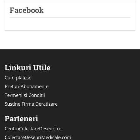
Facebook
Linkuri Utile
Cum platesc
Preturi Abonamente
Termeni si Conditii
Sustine Firma Deratizare
Parteneri
CentruColectareDeseuri.ro
ColectareDeseuriMedicale.com