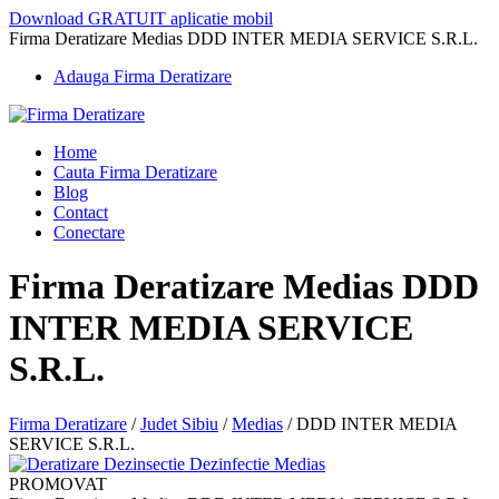
Download GRATUIT aplicatie mobil
Firma Deratizare Medias DDD INTER MEDIA SERVICE S.R.L.
Adauga Firma Deratizare
Home
Cauta Firma Deratizare
Blog
Contact
Conectare
Firma Deratizare Medias DDD
INTER MEDIA SERVICE
S.R.L.
Firma Deratizare
/
Judet Sibiu
/
Medias
/
DDD INTER MEDIA
SERVICE S.R.L.
PROMOVAT