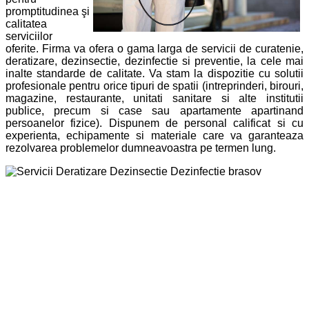
promptitudinea şi
calitatea
serviciilor
oferite. Firma va ofera o gama larga de servicii de curatenie,
deratizare, dezinsectie, dezinfectie si preventie, la cele mai
inalte standarde de calitate. Va stam la dispozitie cu solutii
profesionale pentru orice tipuri de spatii (intreprinderi, birouri,
magazine, restaurante, unitati sanitare si alte institutii
publice, precum si case sau apartamente apartinand
persoanelor fizice). Dispunem de personal calificat si cu
experienta, echipamente si materiale care va garanteaza
rezolvarea problemelor dumneavoastra pe termen lung.