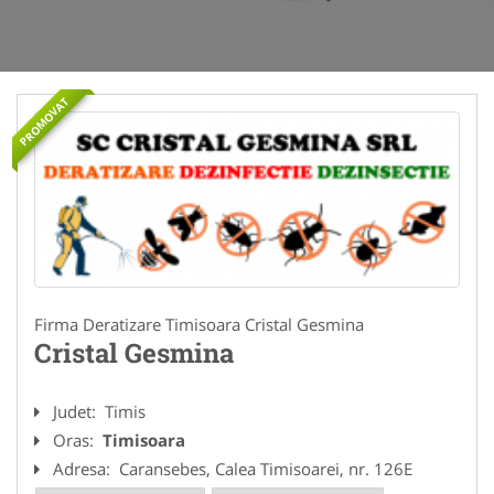
PROMOVAT
Firma Deratizare Timisoara Cristal Gesmina
Cristal Gesmina
Judet:
Timis
Oras:
Timisoara
Adresa:
Caransebes, Calea Timisoarei, nr. 126E