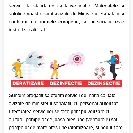
servicii la standarde calitative inalte. Materialele si
solutiile noastre sunt avizate de Ministerul Sanatatii si
conforme cu normele europene, iar personalul este
instruit si calificat.
Suntem pregatiti sa oferim servicii de inalta calitate,
avizate de ministerul sanatatii, cu personal autorizat.
Efectuarea serviciilor se face prin: pulverizare cu
ajutorul pompelor de joasa presiune (vermorele) sau
pompelor de mare presiune (atomizoare) si nebulizare