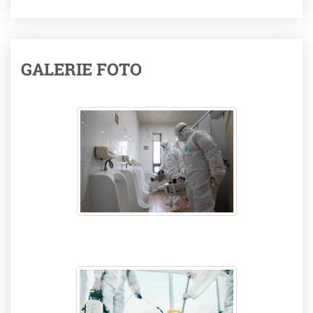
GALERIE FOTO