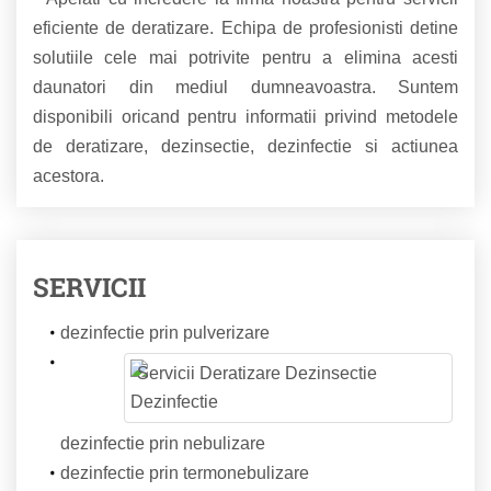
eficiente de deratizare. Echipa de profesionisti detine
solutiile cele mai potrivite pentru a elimina acesti
daunatori din mediul dumneavoastra. Suntem
disponibili oricand pentru informatii privind metodele
de deratizare, dezinsectie, dezinfectie si actiunea
acestora.
SERVICII
dezinfectie prin pulverizare
dezinfectie prin nebulizare
dezinfectie prin termonebulizare