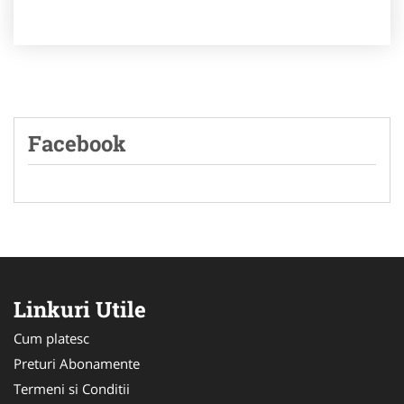
Facebook
Linkuri Utile
Cum platesc
Preturi Abonamente
Termeni si Conditii