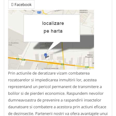
Facebook
Prin actiunile de deratizare vizam combaterea
rozatoarelor si impiedicarea inmultirii lor, acestea
reprezentand un pericol permanent de transmitere a
bolilor si de pierderi economice. Raspundem nevoilor
dumneavoastra de prevenire a raspandirii insectelor
daunatoare si combatere a acestora prin actiuni eficace
de dezinsectie. Partenerii nostri va ofera avantajele unui