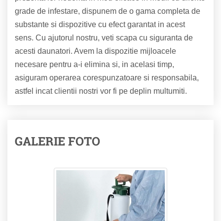
grade de infestare, dispunem de o gama completa de
substante si dispozitive cu efect garantat in acest
sens. Cu ajutorul nostru, veti scapa cu siguranta de
acesti daunatori. Avem la dispozitie mijloacele
necesare pentru a-i elimina si, in acelasi timp,
asiguram operarea corespunzatoare si responsabila,
astfel incat clientii nostri vor fi pe deplin multumiti.
GALERIE FOTO