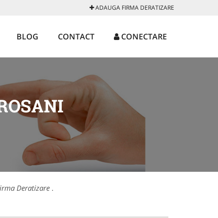
ADAUGA FIRMA DERATIZARE
BLOG
CONTACT
CONECTARE
ROSANI
irma Deratizare
.