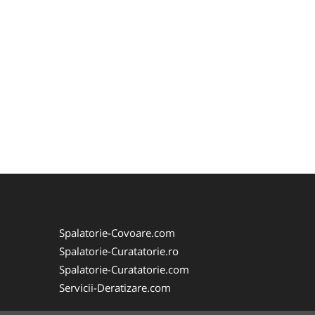
Spalatorie-Covoare.com
Spalatorie-Curatatorie.ro
Spalatorie-Curatatorie.com
Servicii-Deratizare.com