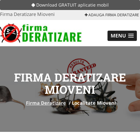
Download GRATUIT aplicatie mobil
Firma Deratizare Mioveni
ADAUGA FIRMA DERATIZARE
MENU
FIRMA DERATIZARE
MIOVENI
Firma Deratizare
/
Localitate Mioveni