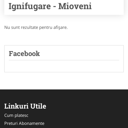
Ignifugare - Mioveni
Nu sunt rezultate pentru afişare.
Facebook
Linkuri Utile
Cum platesc
Preturi Abonamente