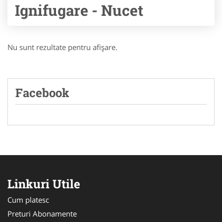
Ignifugare - Nucet
Nu sunt rezultate pentru afişare.
Facebook
Linkuri Utile
Cum platesc
Preturi Abonamente