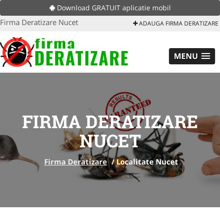
Download GRATUIT aplicatie mobil
Firma Deratizare Nucet
ADAUGA FIRMA DERATIZARE
MENU
FIRMA DERATIZARE
NUCET
Firma Deratizare
/
Localitate Nucet