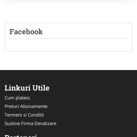
Facebook
Linkuri Utile
Cum platesc
Preturi Abonamente
Termeni si Conditii
Sustine Firma Deratizare