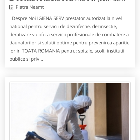
Piatra Neamt
Despre Noi IGIENA SERV prestator autorizat la nivel
national pentru servicii de dezinfectie, dezinsectie,
deratizare va ofera servicii profesionale de combatere a
daunatorilor si solutii optime pentru prevenirea aparitiei
lor in TOATA ROMANIA pentru: spitale, scoli, institutii
publice si priv...