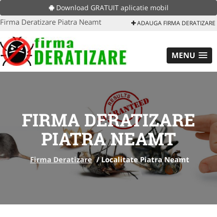
Download GRATUIT aplicatie mobil
Firma Deratizare Piatra Neamt
ADAUGA FIRMA DERATIZARE
MENU
FIRMA DERATIZARE
PIATRA NEAMT
Firma Deratizare
/
Localitate Piatra Neamt