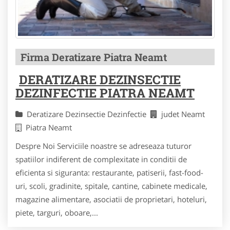
Firma Deratizare Piatra Neamt
DERATIZARE DEZINSECTIE
DEZINFECTIE PIATRA NEAMT
Deratizare Dezinsectie Dezinfectie
judet Neamt
Piatra Neamt
Despre Noi Serviciile noastre se adreseaza tuturor
spatiilor indiferent de complexitate in conditii de
eficienta si siguranta: restaurante, patiserii, fast-food-
uri, scoli, gradinite, spitale, cantine, cabinete medicale,
magazine alimentare, asociatii de proprietari, hoteluri,
piete, targuri, oboare,...