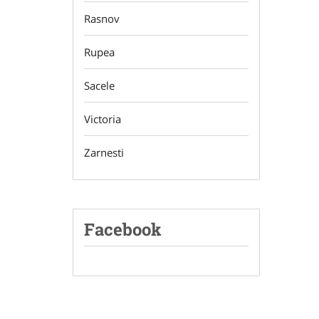
Rasnov
Rupea
Sacele
Victoria
Zarnesti
Facebook