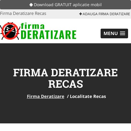
Download GRATUIT aplicatie mobil
Firma Deratizare Recas
ADAUGA FIRMA DERATIZARE
MENU
FIRMA DERATIZARE
RECAS
Firma Deratizare
/
Localitate Recas