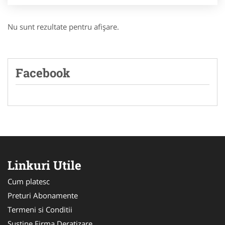
Nu sunt rezultate pentru afişare.
Facebook
Linkuri Utile
Cum platesc
Preturi Abonamente
Termeni si Conditii
Sustine Firma Deratizare