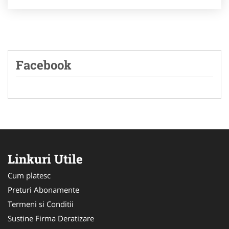
Facebook
Linkuri Utile
Cum platesc
Preturi Abonamente
Termeni si Conditii
Sustine Firma Deratizare