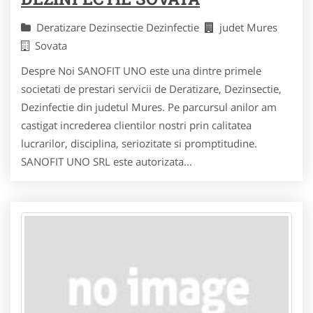
Deratizare Dezinsectie Dezinfectie
judet Mures
Sovata
Despre Noi SANOFIT UNO este una dintre primele
societati de prestari servicii de Deratizare, Dezinsectie,
Dezinfectie din judetul Mures. Pe parcursul anilor am
castigat increderea clientilor nostri prin calitatea
lucrarilor, disciplina, seriozitate si promptitudine.
SANOFIT UNO SRL este autorizata...