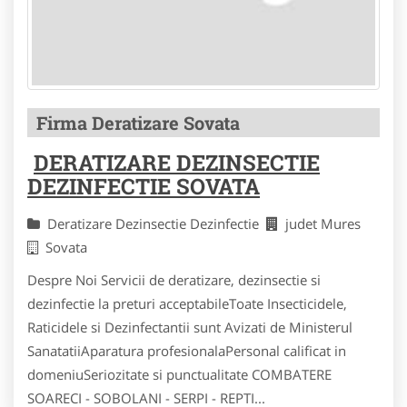
Firma Deratizare Sovata
DERATIZARE DEZINSECTIE
DEZINFECTIE SOVATA
Deratizare Dezinsectie Dezinfectie
judet Mures
Sovata
Despre Noi Servicii de deratizare, dezinsectie si
dezinfectie la preturi acceptabileToate Insecticidele,
Raticidele si Dezinfectantii sunt Avizati de Ministerul
SanatatiiAparatura profesionalaPersonal calificat in
domeniuSeriozitate si punctualitate COMBATERE
SOARECI - SOBOLANI - SERPI - REPTI...