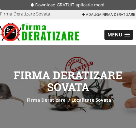
Download GRATUIT aplicatie mobil
Firma Deratizare Sovata
ADAUGA FIRMA DERATIZARE
MENU
FIRMA DERATIZARE
SOVATA
Firma Deratizare
/
Localitate Sovata