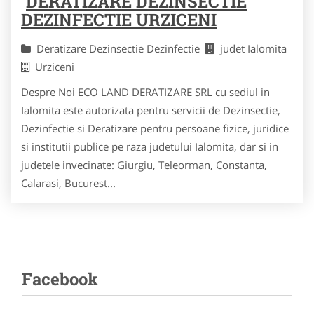
DERATIZARE DEZINSECTIE
DEZINFECTIE URZICENI
Deratizare Dezinsectie Dezinfectie
judet Ialomita
Urziceni
Despre Noi ECO LAND DERATIZARE SRL cu sediul in
Ialomita este autorizata pentru servicii de Dezinsectie,
Dezinfectie si Deratizare pentru persoane fizice, juridice
si institutii publice pe raza judetului Ialomita, dar si in
judetele invecinate: Giurgiu, Teleorman, Constanta,
Calarasi, Bucurest...
Facebook