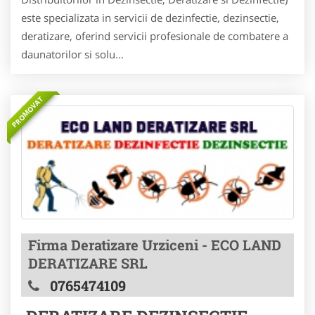
este specializata in servicii de dezinfectie, dezinsectie,
deratizare, oferind servicii profesionale de combatere a
daunatorilor si solu...
PROMOVAT
Firma Deratizare Urziceni - ECO LAND
DERATIZARE SRL
0765474109