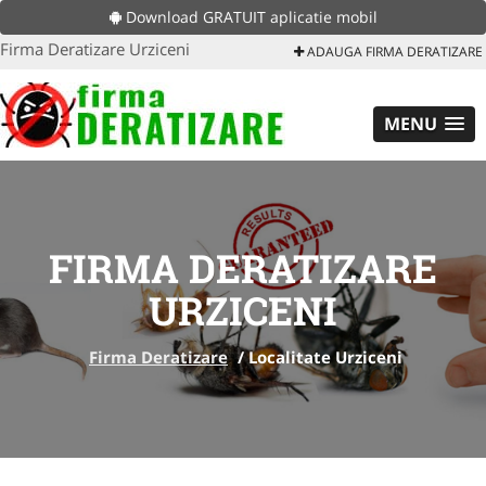
Download GRATUIT aplicatie mobil
Firma Deratizare Urziceni
ADAUGA FIRMA DERATIZARE
MENU
FIRMA DERATIZARE
URZICENI
Firma Deratizare
/
Localitate Urziceni