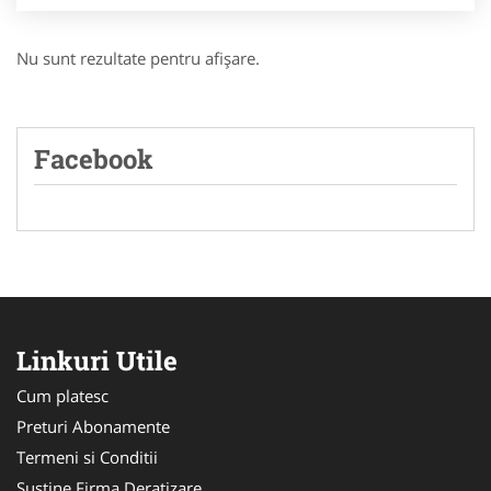
Nu sunt rezultate pentru afişare.
Facebook
Linkuri Utile
Cum platesc
Preturi Abonamente
Termeni si Conditii
Sustine Firma Deratizare