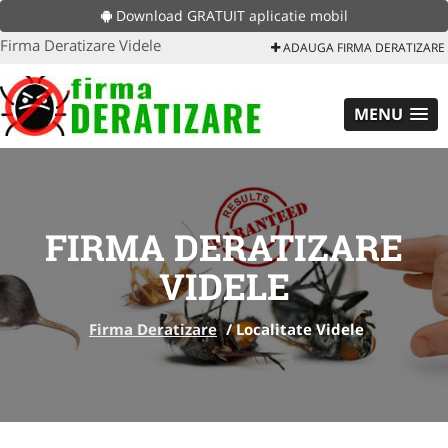
Download GRATUIT aplicatie mobil
Firma Deratizare Videle
ADAUGA FIRMA DERATIZARE
MENU
FIRMA DERATIZARE
VIDELE
Firma Deratizare
/
Localitate Videle