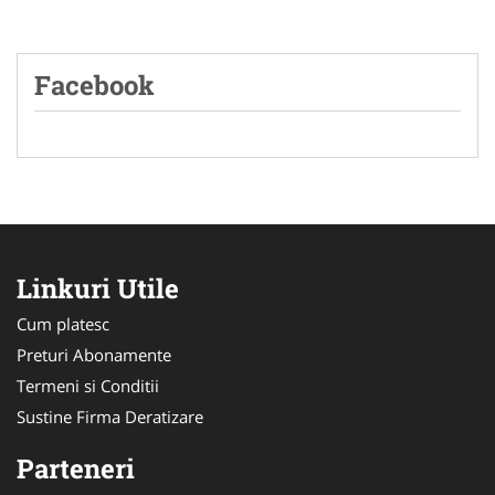
Facebook
Linkuri Utile
Cum platesc
Preturi Abonamente
Termeni si Conditii
Sustine Firma Deratizare
Parteneri