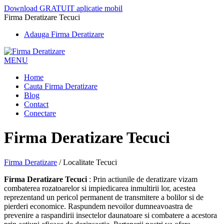
Download GRATUIT aplicatie mobil
Firma Deratizare Tecuci
Adauga Firma Deratizare
MENU
Home
Cauta Firma Deratizare
Blog
Contact
Conectare
Firma Deratizare Tecuci
Firma Deratizare
/
Localitate Tecuci
Firma Deratizare Tecuci
: Prin actiunile de deratizare vizam
combaterea rozatoarelor si impiedicarea inmultirii lor, acestea
reprezentand un pericol permanent de transmitere a bolilor si de
pierderi economice. Raspundem nevoilor dumneavoastra de
prevenire a raspandirii insectelor daunatoare si combatere a acestora