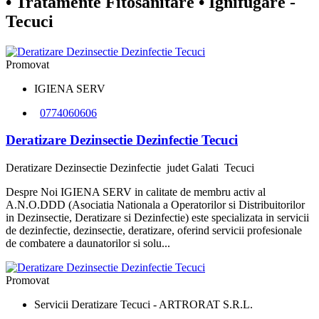
• Tratamente Fitosanitare • Ignifugare -
Tecuci
Promovat
IGIENA SERV
0774060606
Deratizare Dezinsectie Dezinfectie Tecuci
Deratizare Dezinsectie Dezinfectie
judet Galati
Tecuci
Despre Noi IGIENA SERV in calitate de membru activ al
A.N.O.DDD (Asociatia Nationala a Operatorilor si Distribuitorilor
in Dezinsectie, Deratizare si Dezinfectie) este specializata in servicii
de dezinfectie, dezinsectie, deratizare, oferind servicii profesionale
de combatere a daunatorilor si solu...
Promovat
Servicii Deratizare Tecuci - ARTRORAT S.R.L.