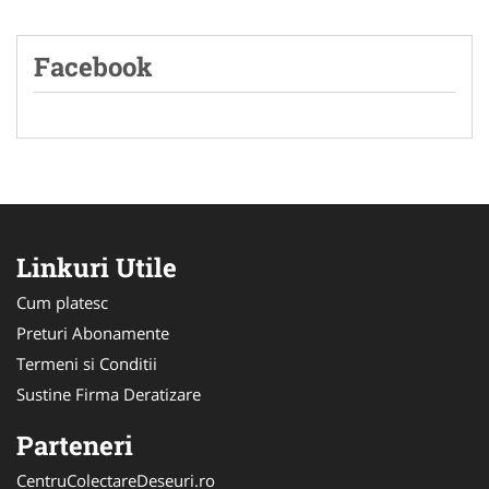
Facebook
Linkuri Utile
Cum platesc
Preturi Abonamente
Termeni si Conditii
Sustine Firma Deratizare
Parteneri
CentruColectareDeseuri.ro