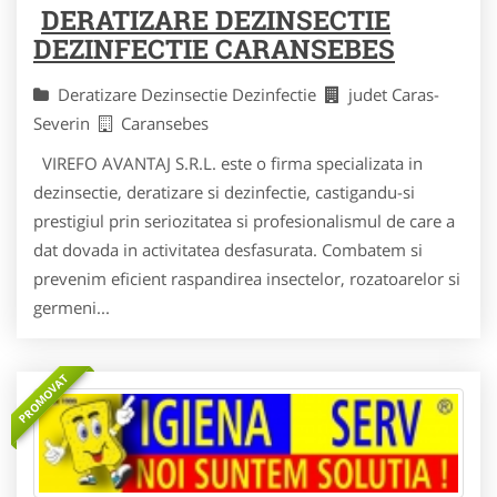
DERATIZARE DEZINSECTIE
DEZINFECTIE CARANSEBES
Deratizare Dezinsectie Dezinfectie
judet Caras-
Severin
Caransebes
VIREFO AVANTAJ S.R.L. este o firma specializata in
dezinsectie, deratizare si dezinfectie, castigandu-si
prestigiul prin seriozitatea si profesionalismul de care a
dat dovada in activitatea desfasurata. Combatem si
prevenim eficient raspandirea insectelor, rozatoarelor si
germeni...
PROMOVAT