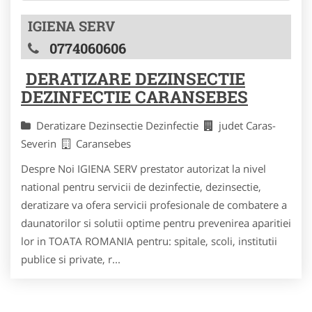
IGIENA SERV
0774060606
DERATIZARE DEZINSECTIE
DEZINFECTIE CARANSEBES
Deratizare Dezinsectie Dezinfectie
judet Caras-
Severin
Caransebes
Despre Noi IGIENA SERV prestator autorizat la nivel
national pentru servicii de dezinfectie, dezinsectie,
deratizare va ofera servicii profesionale de combatere a
daunatorilor si solutii optime pentru prevenirea aparitiei
lor in TOATA ROMANIA pentru: spitale, scoli, institutii
publice si private, r...