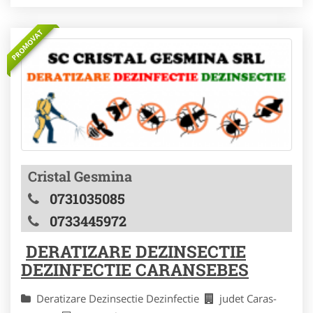
PROMOVAT
Cristal Gesmina
0731035085
0733445972
DERATIZARE DEZINSECTIE
DEZINFECTIE CARANSEBES
Deratizare Dezinsectie Dezinfectie
judet Caras-