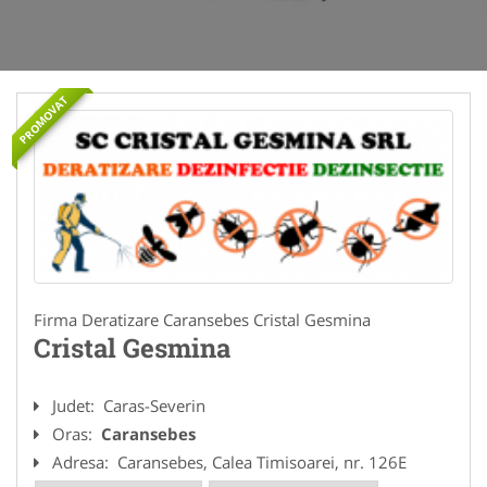
PROMOVAT
Firma Deratizare Caransebes Cristal Gesmina
Cristal Gesmina
Judet:
Caras-Severin
Oras:
Caransebes
Adresa:
Caransebes, Calea Timisoarei, nr. 126E