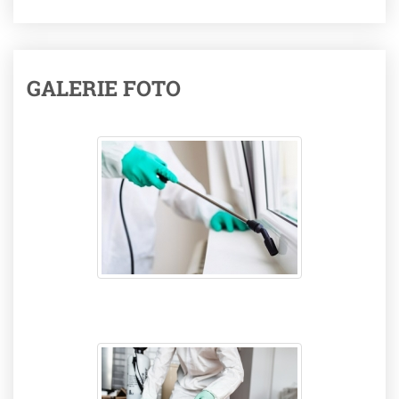
GALERIE FOTO