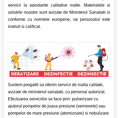
servicii la standarde calitative inalte. Materialele si
solutiile noastre sunt avizate de Ministerul Sanatatii si
conforme cu normele europene, iar personalul este
instruit si calificat.
Suntem pregatiti sa oferim servicii de inalta calitate,
avizate de ministerul sanatatii, cu personal autorizat.
Efectuarea serviciilor se face prin: pulverizare cu
ajutorul pompelor de joasa presiune (vermorele) sau
pompelor de mare presiune (atomizoare) si nebulizare