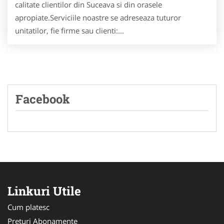
calitate clientilor din Suceava si din orasele
apropiate.Serviciile noastre se adreseaza tuturor
unitatilor, fie firme sau clienti:...
Facebook
Linkuri Utile
Cum platesc
Preturi Abonamente