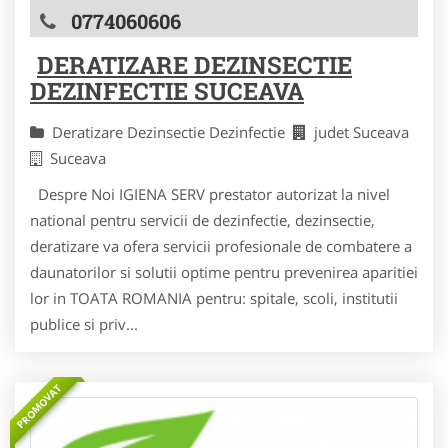
0774060606
DERATIZARE DEZINSECTIE
DEZINFECTIE SUCEAVA
Deratizare Dezinsectie Dezinfectie
judet Suceava
Suceava
Despre Noi IGIENA SERV prestator autorizat la nivel
national pentru servicii de dezinfectie, dezinsectie,
deratizare va ofera servicii profesionale de combatere a
daunatorilor si solutii optime pentru prevenirea aparitiei
lor in TOATA ROMANIA pentru: spitale, scoli, institutii
publice si priv...
PROMOVAT