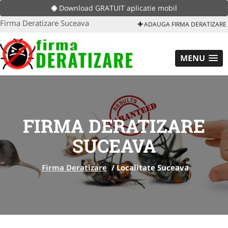
Download GRATUIT aplicatie mobil
Firma Deratizare Suceava
ADAUGA FIRMA DERATIZARE
MENU
FIRMA DERATIZARE
SUCEAVA
Firma Deratizare
/
Localitate Suceava