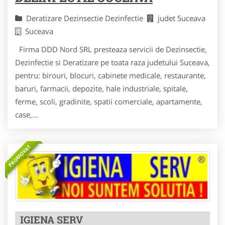
Deratizare Dezinsectie Dezinfectie
judet Suceava
Suceava
Firma DDD Nord SRL presteaza servicii de Dezinsectie,
Dezinfectie si Deratizare pe toata raza judetului Suceava,
pentru: birouri, blocuri, cabinete medicale, restaurante,
baruri, farmacii, depozite, hale industriale, spitale,
ferme, scoli, gradinite, spatii comerciale, apartamente,
case,...
PROMOVAT
IGIENA SERV