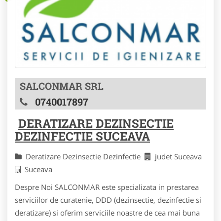
SALCONMAR SRL
0740017897
DERATIZARE DEZINSECTIE
DEZINFECTIE SUCEAVA
Deratizare Dezinsectie Dezinfectie
judet Suceava
Suceava
Despre Noi SALCONMAR este specializata in prestarea
serviciilor de curatenie, DDD (dezinsectie, dezinfectie si
deratizare) si oferim serviciile noastre de cea mai buna